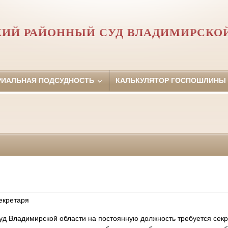
ИЙ РАЙОННЫЙ СУД ВЛАДИМИРСКО
РИАЛЬНАЯ ПОДСУДНОСТЬ
КАЛЬКУЛЯТОР ГОСПОШЛИНЫ
екретаря
уд Владимирской области на постоянную должность требуется секр