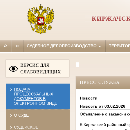
КИРЖАЧСК
СУДЕБНОЕ ДЕЛОПРОИЗВОДСТВО
ТЕРРИТО
ВЕРСИЯ ДЛЯ
СЛАБОВИДЯЩИХ
ПРЕСС-СЛУЖБА
ПОДАЧА
ПРОЦЕССУАЛЬНЫХ
Новости
ДОКУМЕНТОВ В
ЭЛЕКТРОННОМ ВИДЕ
Новость от 03.02.2026
Объявление о вакансии с
О СУДЕ
В Киржачский районный с
СУДЕЙСКОЕ