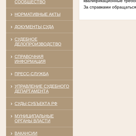
квалификационные требов
СООБЩЕСТВО
За справками обращаться в
НОРМАТИВНЫЕ АКТЫ
ДОКУМЕНТЫ СУДА
СУДЕБНОЕ
ДЕЛОПРОИЗВОДСТВО
СПРАВОЧНАЯ
ИНФОРМАЦИЯ
ПРЕСС-СЛУЖБА
УПРАВЛЕНИЕ СУДЕБНОГО
ДЕПАРТАМЕНТА
СУДЫ СУБЪЕКТА РФ
МУНИЦИПАЛЬНЫЕ
ОРГАНЫ ВЛАСТИ
ВАКАНСИИ